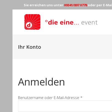
Sie erreichen uns unter
09341/897 0778
oder per E-Mai
Ihr Konto
Anmelden
Erforderlich
Benutzername oder E-Mail-Adresse
*