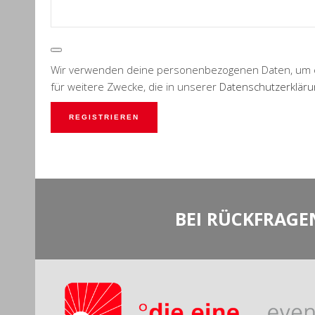
Wir verwenden deine personenbezogenen Daten, um ein
für weitere Zwecke, die in unserer
Datenschutzerkläru
REGISTRIEREN
BEI RÜCKFRAGE