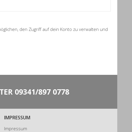
lichen, den Zugriff auf dein Konto zu verwalten und
NTER
09341/897 0778
IMPRESSUM
Impressum