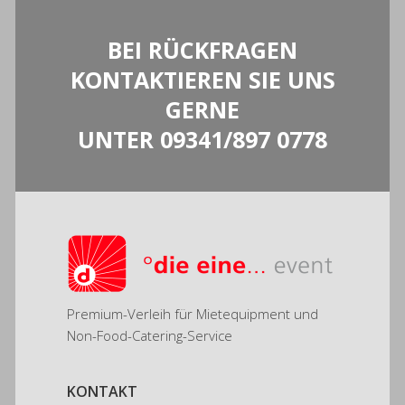
BEI RÜCKFRAGEN
KONTAKTIEREN SIE UNS
GERNE
UNTER
09341/897 0778
Premium-Verleih für Mietequipment und
Non-Food-Catering-Service
KONTAKT