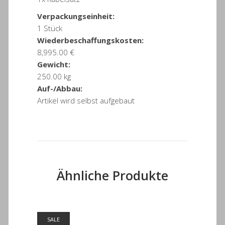
Verpackungseinheit:
1 Stück
Wiederbeschaffungskosten:
8,995.00 €
Gewicht:
250.00 kg
Auf-/Abbau:
Artikel wird selbst aufgebaut
Ähnliche Produkte
SALE