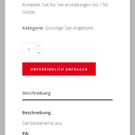
Komplett Set für Veranstaltungen bis 150
Gäste.
Kategorie:
Günstige Set-Angebote
UNVERBINDLICH ANFRAGEN
Beschreibung
Beschreibung
Set bestehend aus:
PA: