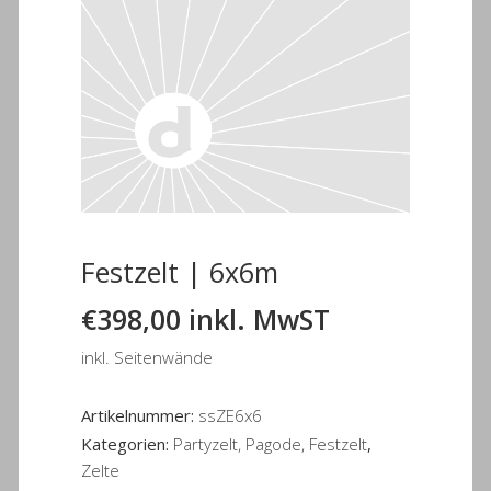
Festzelt | 6x6m
€
398,00
inkl. MwST
inkl. Seitenwände
Artikelnummer:
ssZE6x6
Kategorien:
Partyzelt, Pagode, Festzelt
,
Zelte