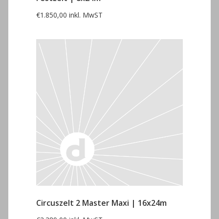
€
1.850,00
inkl. MwST
Circuszelt 2 Master Maxi | 16x24m