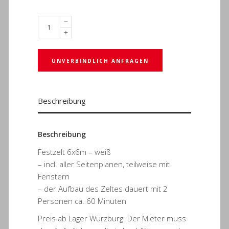
UNVERBINDLICH ANFRAGEN
Beschreibung
Beschreibung
Festzelt 6x6m – weiß
– incl. aller Seitenplanen, teilweise mit
Fenstern
– der Aufbau des Zeltes dauert mit 2
Personen ca. 60 Minuten
Preis ab Lager Würzburg. Der Mieter muss