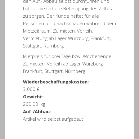
den Auf,- Abbau selbst durchführen und
hat für die sichere Befestigung des Zeltes
zu sorgen. Der Kunde haftet für alle
Personen- und Sachschäden während dem
Mietzeitraum. Zu mieten, Verleih,
Vermietung ab Lager Würzburg, Frankfurt,
Stuttgart, Nürnberg
Mietpreis für drei Tage bzw. Wochenende.
Zu mieten, Verleih ab Lager Würzburg,
Frankfurt, Stuttgart, Nürnberg
Wiederbeschaffungskosten:
3.000.€
Gewicht:
200.00 kg
Auf-/Abbau:
Artikel wird selbst aufgebaut