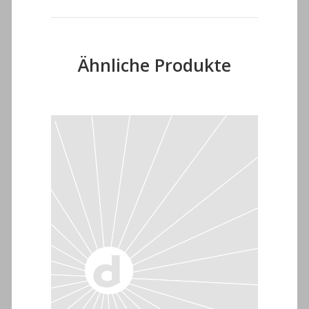
Ähnliche Produkte