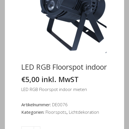
LED RGB Floorspot indoor
€
5,00
inkl. MwST
LED RGB Floorspot indoor mieten
Artikelnummer:
DE0076
Kategorien:
Floorspots
,
Lichtdekoration