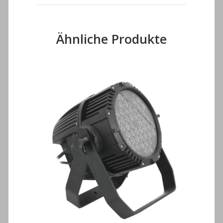
Ähnliche Produkte