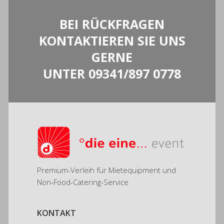
BEI RÜCKFRAGEN
KONTAKTIEREN SIE UNS
GERNE
UNTER
09341/897 0778
Premium-Verleih für Mietequipment und
Non-Food-Catering-Service
KONTAKT