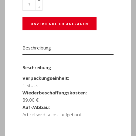
UNVERBINDLICH ANFRAGEN
Beschreibung
Beschreibung
Verpackungseinheit:
1 Stück
Wiederbeschaffungskosten:
89.00 €
Auf-/Abbau:
Artikel wird selbst aufgebaut