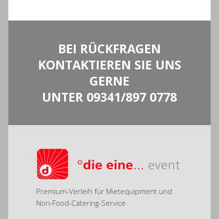
BEI RÜCKFRAGEN
KONTAKTIEREN SIE UNS
GERNE
UNTER
09341/897 0778
Premium-Verleih für Mietequipment und
Non-Food-Catering-Service