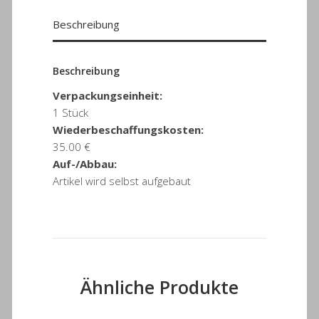
Beschreibung
Beschreibung
Verpackungseinheit:
1 Stück
Wiederbeschaffungskosten:
35.00 €
Auf-/Abbau:
Artikel wird selbst aufgebaut
Ähnliche Produkte