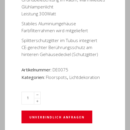
Glühlampenlicht
Leistung 300Watt
Stabiles Aluminiumgehäuse
Farbfilterrahmen wird mitgeliefert
Splitterschutzgitter im Tubus integriert
CE-gerechter Berührungsschutz am
hinteren Gehäusedeckel (Schutzgitter)
Artikelnummer:
DE0075
Kategorien:
Floorspots
,
Lichtdekoration
UNVERBINDLICH ANFRAGEN