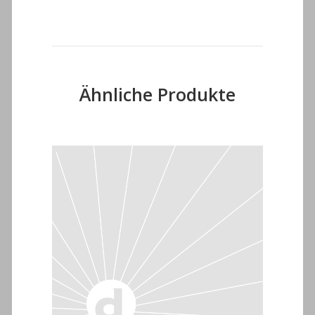
Ähnliche Produkte