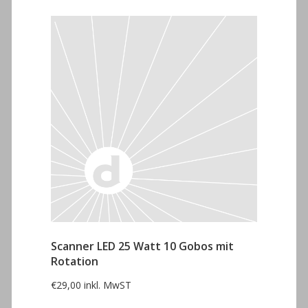
Scanner LED 25 Watt 10 Gobos mit
Rotation
€
29,00
inkl. MwST