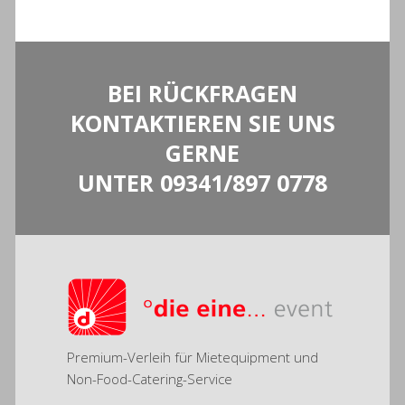
BEI RÜCKFRAGEN
KONTAKTIEREN SIE UNS
GERNE
UNTER
09341/897 0778
Premium-Verleih für Mietequipment und
Non-Food-Catering-Service