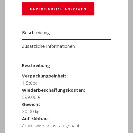
UNVERBINDLICH ANFRAGEN
Beschreibung
Zusätzliche Informationen
Beschreibung
Verpackungseinheit:
1 Stück
Wiederbeschaffungskosten:
599.00 €
Gewicht:
20.00 kg
Auf-/Abbau:
Artikel wird selbst aufgebaut