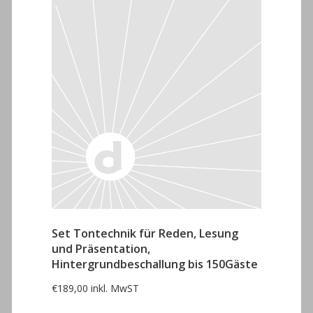
Set Tontechnik für Reden, Lesung
und Präsentation,
Hintergrundbeschallung bis 150Gäste
€
189,00
inkl. MwST