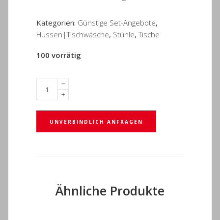
Kategorien:
Günstige Set-Angebote
,
Hussen|Tischwäsche
,
Stühle
,
Tische
100 vorrätig
UNVERBINDLICH ANFRAGEN
Ähnliche Produkte