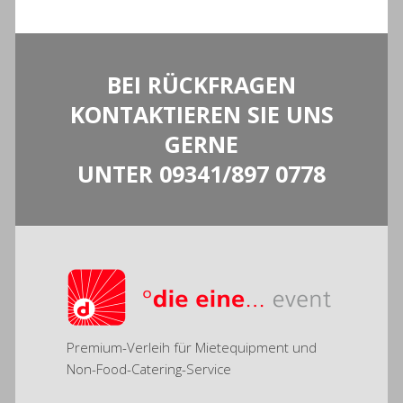
BEI RÜCKFRAGEN
KONTAKTIEREN SIE UNS
GERNE
UNTER
09341/897 0778
Premium-Verleih für Mietequipment und
Non-Food-Catering-Service