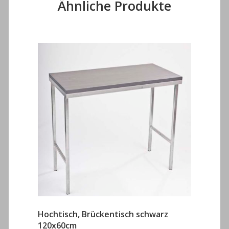
Ähnliche Produkte
Hochtisch, Brückentisch schwarz
120x60cm