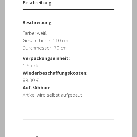
Beschreibung
Beschreibung
Farbe: weiß
Gesamthöhe: 110 cm
Durchmesser: 70 cm
Verpackungseinheit:
1 Stück
Wiederbeschaffungskosten
:
89.00 €
Auf-/Abbau:
Artikel wird selbst aufgebaut