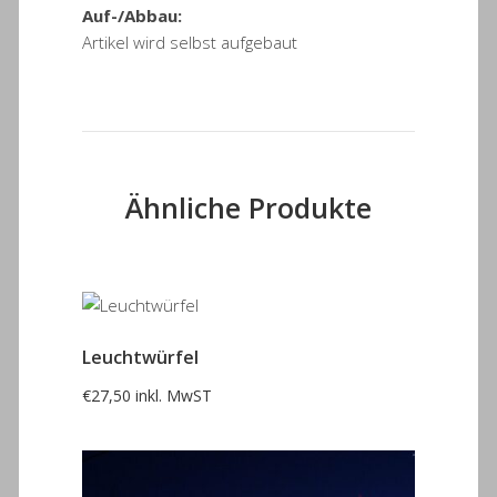
Auf-/Abbau:
Artikel wird selbst aufgebaut
Ähnliche Produkte
Leuchtwürfel
€
27,50
inkl. MwST