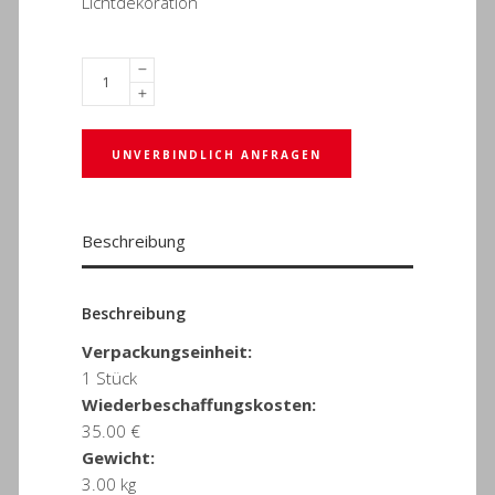
Lichtdekoration
UNVERBINDLICH ANFRAGEN
Beschreibung
Beschreibung
Verpackungseinheit:
1 Stück
Wiederbeschaffungskosten:
35.00 €
Gewicht:
3.00 kg